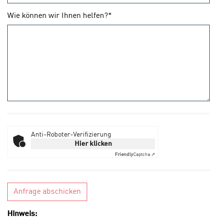
Wie können wir Ihnen helfen?*
Anti-Roboter-Verifizierung
Hier klicken
Friendly
Captcha ⇗
Anfrage abschicken
Hinweis: