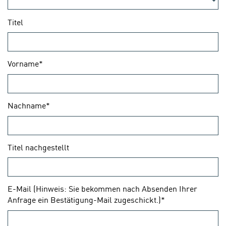
Titel
Vorname*
Nachname*
Titel nachgestellt
E-Mail (Hinweis: Sie bekommen nach Absenden Ihrer
Anfrage ein Bestätigung-Mail zugeschickt.)*